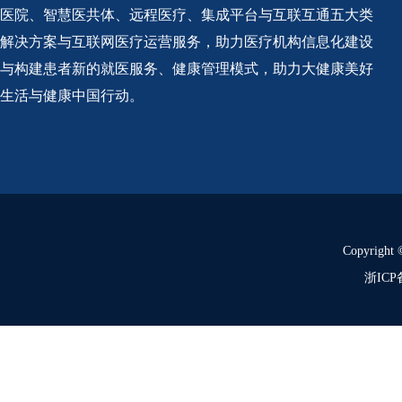
医院、智慧医共体、远程医疗、集成平台与互联互通五大类
解决方案与互联网医疗运营服务，助力医疗机构信息化建设
与构建患者新的就医服务、健康管理模式，助力大健康美好
生活与健康中国行动。
Copyrig
浙ICP备