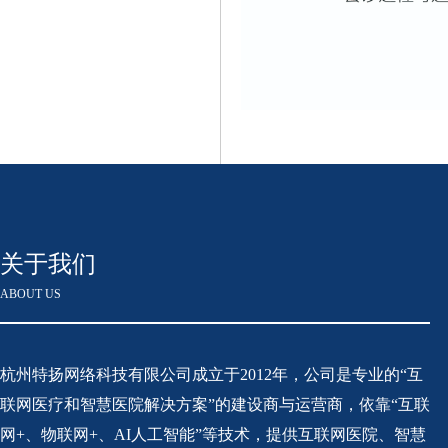
关于我们
ABOUT US
杭州特扬网络科技有限公司成立于2012年，公司是专业的“互
联网医疗和智慧医院解决方案”的建设商与运营商，依靠“互联
网+、物联网+、AI人工智能”等技术，提供互联网医院、智慧