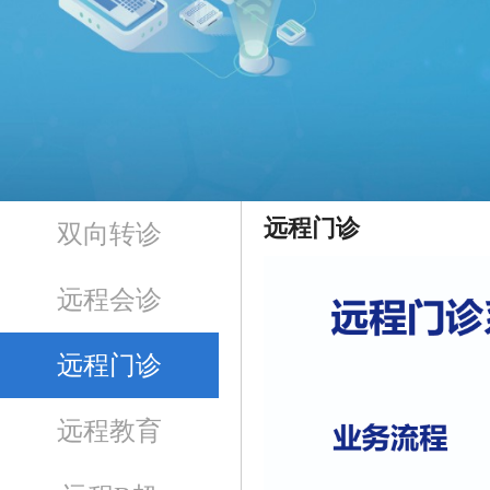
远程门诊
双向转诊
远程会诊
远程门诊
远程教育