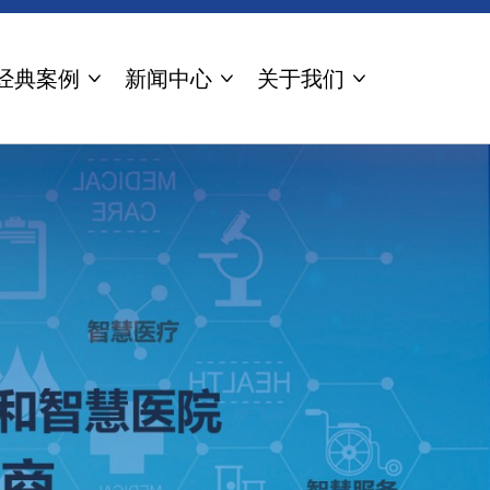
经典案例
新闻中心
关于我们