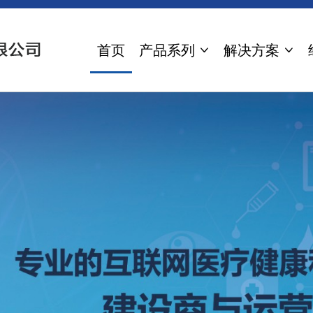
首页
产品系列
解决方案